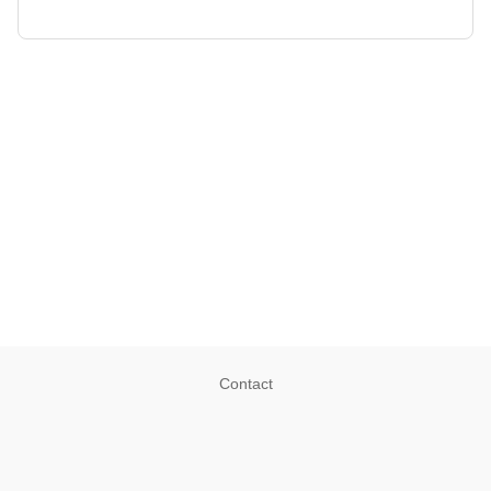
Contact